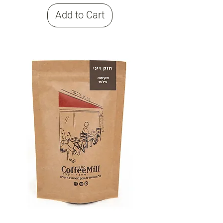
Add to Cart