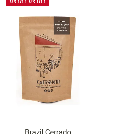
במבצע במבצע
Brazil Cerrado