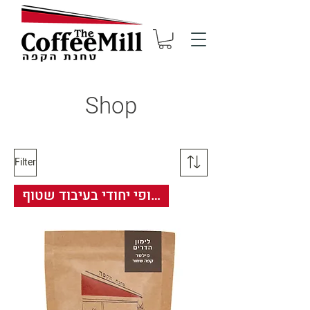
Shop
Filter
חדש** אתיופי יחודי בעיבוד שטוף