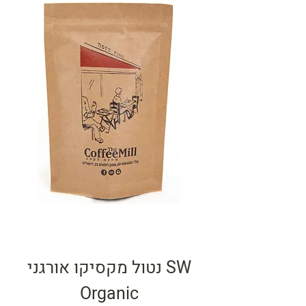
נטול מקסיקו אורגני SW
Organic