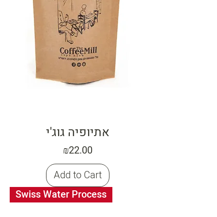
אתיופיה גוג'י
Price
₪22.00
Add to Cart
Swiss Water Process