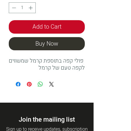
Add to Cart
Buy Now
פולי קפה בתוספת קרמל שמשווים
לקפה טעם של קרמל
Join the mailing list
Sign up to receive updates, subscription