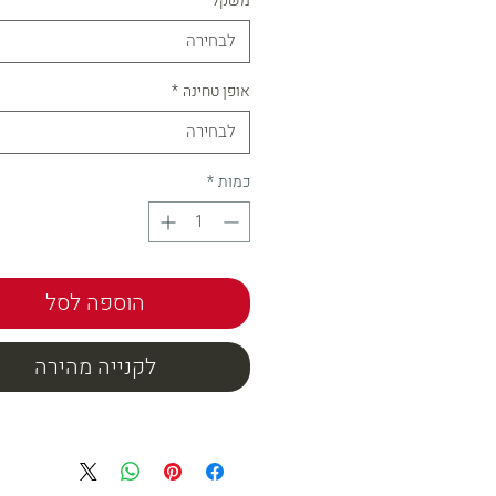
משקל
*
לבחירה
אופן טחינה
*
לבחירה
כמות
*
הוספה לסל
לקנייה מהירה