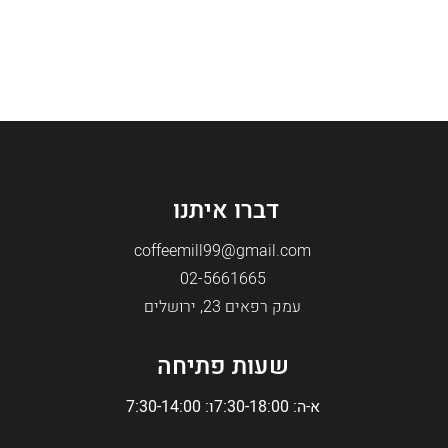
דברו איתנו
coffeemill99@gmail.com
02-5661665
עמק רפאים 23, ירושלים
שעות פתיחה
א-ה: 7:30-18:00
ו: 7:30-14:00