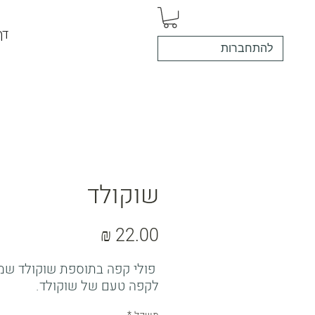
דף
להתחברות
שוקולד
מחיר
פולי קפה בתוספת שוקולד שמ
לקפה טעם של שוקולד.