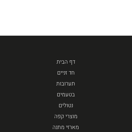
דף הבית
חד זניים
תערובות
בטעמים
נטולים
מוצרי קפה
מארזי מתנה