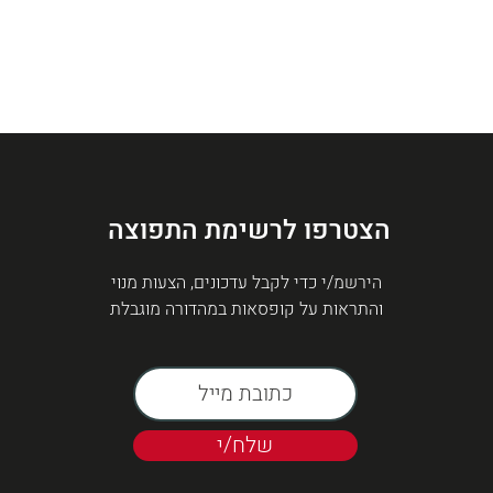
הצטרפו לרשימת התפוצה
הירשמ/י כדי לקבל עדכונים, הצעות מנוי
והתראות על קופסאות במהדורה מוגבלת
שלח/י