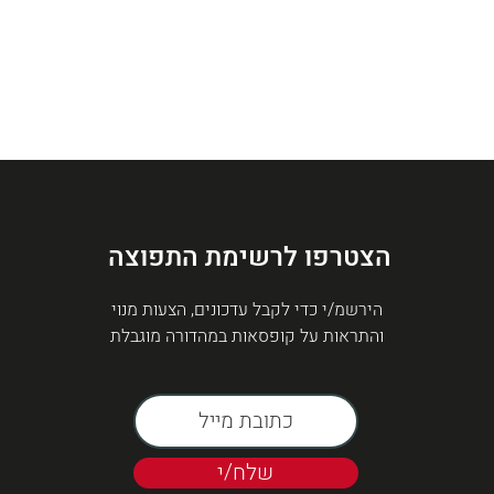
הצטרפו לרשימת התפוצה
הירשמ/י כדי לקבל עדכונים, הצעות מנוי
והתראות על קופסאות במהדורה מוגבלת
שלח/י