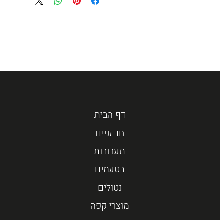
דף הבית
חד זניים
תערובות
בטעמים
נטולים
מוצרי קפה