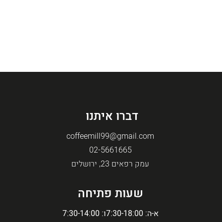
דברו איתנו
coffeemill99@gmail.com
02-5661665
עמק רפאים 23, ירושלים
שעות פתיחה
א-ה: 7:30-18:00
ו: 7:30-14:00